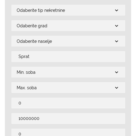
Odaberite tip nekretnine
Odaberite grad
Odaberite naselje
Min. soba
Max. soba