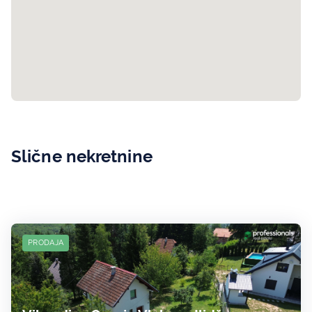
Slične nekretnine
PRODAJA