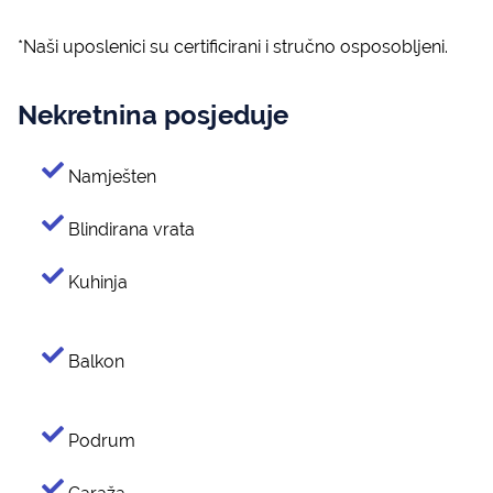
*Naši uposlenici su certificirani i stručno osposobljeni.
Nekretnina posjeduje
Namješten
Blindirana vrata
Kuhinja
Balkon
Podrum