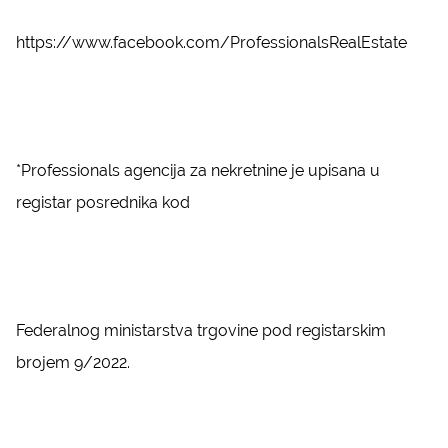
https://www.facebook.com/ProfessionalsRealEstate
*Professionals agencija za nekretnine je upisana u
registar posrednika kod
Federalnog ministarstva trgovine pod registarskim
brojem 9/2022.