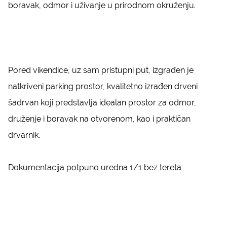
boravak, odmor i uživanje u prirodnom okruženju.
Pored vikendice, uz sam pristupni put, izgrađen je
natkriveni parking prostor, kvalitetno izrađen drveni
šadrvan koji predstavlja idealan prostor za odmor,
druženje i boravak na otvorenom, kao i praktičan
drvarnik.
Dokumentacija potpuno uredna 1/1 bez tereta