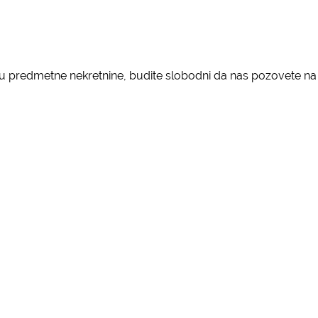
jetu predmetne nekretnine, budite slobodni da nas pozovete na