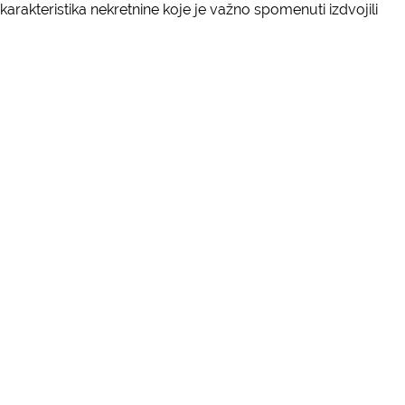
rakteristika nekretnine koje je važno spomenuti izdvojili