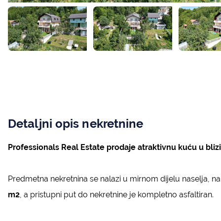
Detaljni opis nekretnine
Professionals Real Estate prodaje atraktivnu kuću u bliz
Predmetna nekretnina se nalazi u mirnom dijelu naselja, na
m2
, a pristupni put do nekretnine je kompletno asfaltiran.