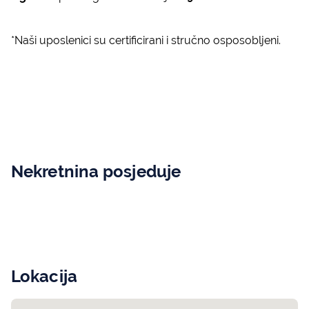
*Naši uposlenici su certificirani i stručno osposobljeni.
Nekretnina posjeduje
Lokacija