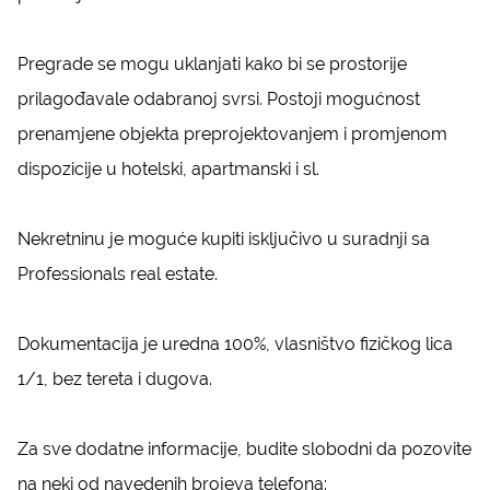
Pregrade se mogu uklanjati kako bi se prostorije
prilagođavale odabranoj svrsi. Postoji mogućnost
prenamjene objekta preprojektovanjem i promjenom
dispozicije u hotelski, apartmanski i sl.
Nekretninu je moguće kupiti isključivo u suradnji sa
Professionals real estate.
Dokumentacija je uredna 100%, vlasništvo fizičkog lica
1/1, bez tereta i dugova.
Za sve dodatne informacije, budite slobodni da pozovite
na neki od navedenih brojeva telefona: