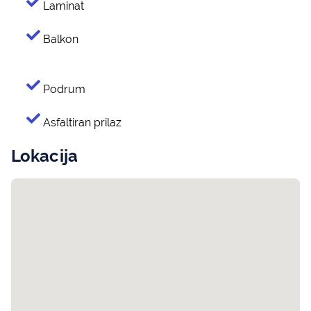
Laminat
Balkon
Podrum
Asfaltiran prilaz
Lokacija