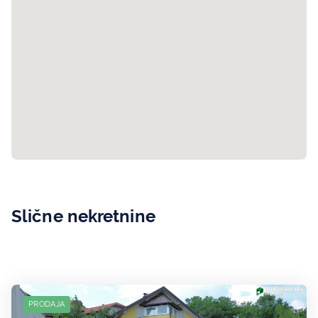
Slične nekretnine
PRODAJA