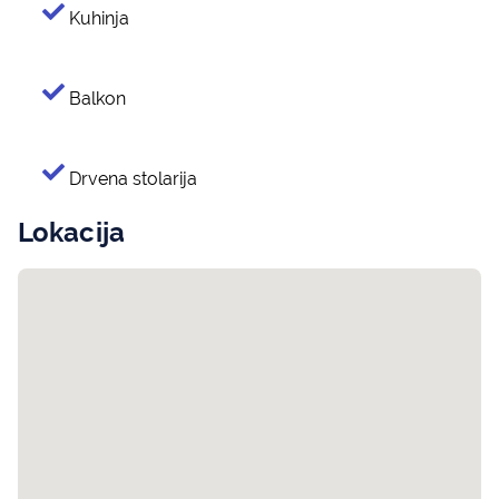
Kuhinja
Balkon
Drvena stolarija
Lokacija