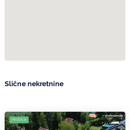
Slične nekretnine
PRODAJA