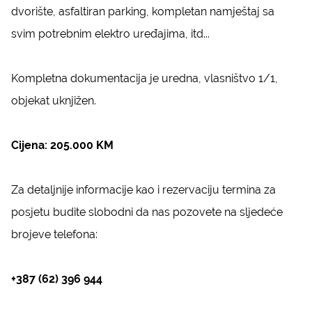
dvorište, asfaltiran parking, kompletan namještaj sa
svim potrebnim elektro uređajima, itd...
Kompletna dokumentacija je uredna, vlasništvo 1/1,
objekat uknjižen.
Cijena: 205.000 KM
Za detaljnije informacije kao i rezervaciju termina za
posjetu budite slobodni da nas pozovete na sljedeće
brojeve telefona:
+387 (62) 396 944