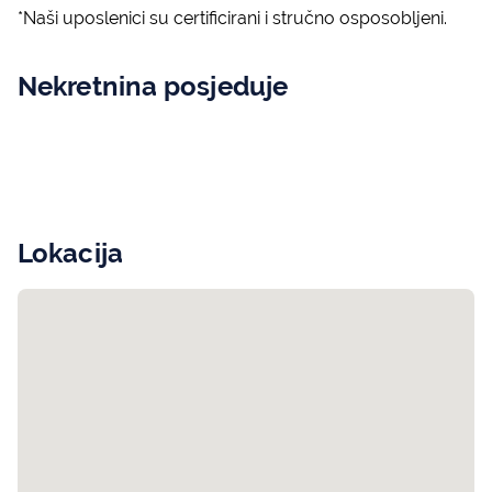
*Naši uposlenici su certificirani i stručno osposobljeni.
Nekretnina posjeduje
Lokacija