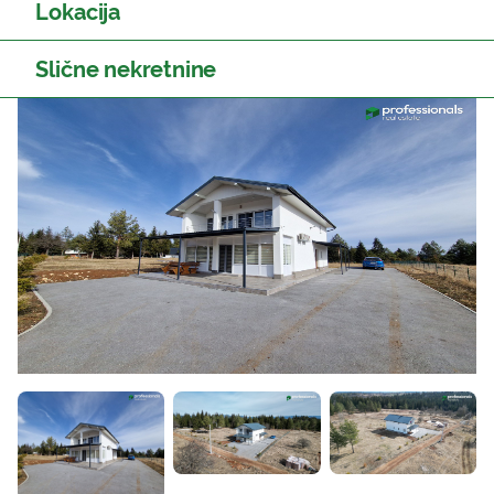
Lokacija
Slične nekretnine