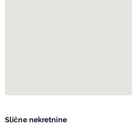
Slične nekretnine