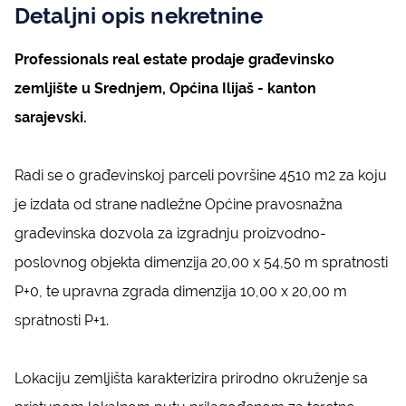
Detaljni opis nekretnine
Professionals real estate prodaje građevinsko
zemljište u Srednjem, Općina Ilijaš - kanton
sarajevski.
Radi se o građevinskoj parceli površine 4510 m2 za koju
je izdata od strane nadležne Općine pravosnažna
građevinska dozvola za izgradnju proizvodno-
poslovnog objekta dimenzija 20,00 x 54,50 m spratnosti
P+0, te upravna zgrada dimenzija 10,00 x 20,00 m
spratnosti P+1.
Lokaciju zemljišta karakterizira prirodno okruženje sa