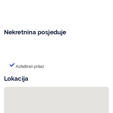
Nekretnina posjeduje
Asfaltiran prilaz
Lokacija