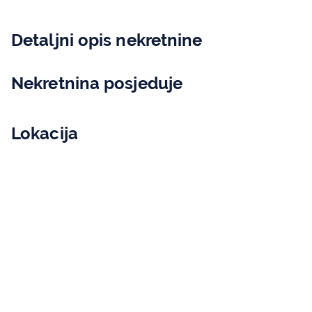
Detaljni opis nekretnine
Nekretnina posjeduje
Lokacija